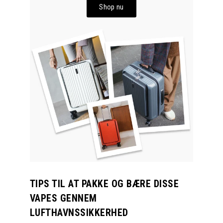
Shop nu
TIPS TIL AT PAKKE OG BÆRE DISSE
VAPES GENNEM
LUFTHAVNSSIKKERHED