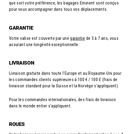
que soit votre préférence, les bagages Eminent sont conçus
pour vous accompagner dans tous vos déplacements.
GARANTIE
Votre valise est couverte par une
garantie
de 3 à 7 ans, vous
assurant une longévité exceptionnelle.
LIVRAISON
Livraison gratuite dans toute l'Europe et au Royaume-Uni pour
les commandes clients supérieures à 100 € / 100 £ (frais de
livraison standard pour la Suisse et la Norvège s'appliquent).
Pour les commandes internationales, des frais de livraison
dans le monde entier s'appliquent.
ROUES