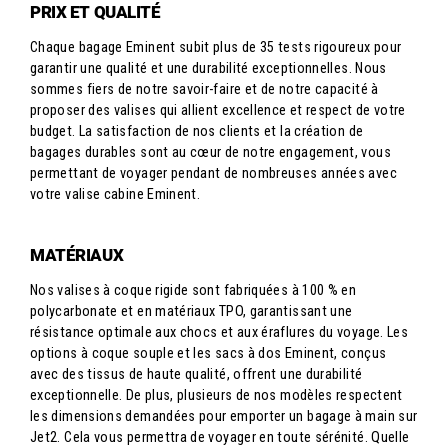
PRIX ET QUALITÉ
Chaque bagage Eminent subit plus de 35 tests rigoureux pour
garantir une qualité et une durabilité exceptionnelles. Nous
sommes fiers de notre savoir-faire et de notre capacité à
proposer des valises qui allient excellence et respect de votre
budget. La satisfaction de nos clients et la création de
bagages durables sont au cœur de notre engagement, vous
permettant de voyager pendant de nombreuses années avec
votre valise cabine Eminent.
MATÉRIAUX
Nos valises à coque rigide sont fabriquées à 100 % en
polycarbonate et en matériaux TPO, garantissant une
résistance optimale aux chocs et aux éraflures du voyage. Les
options à coque souple et les sacs à dos Eminent, conçus
avec des tissus de haute qualité, offrent une durabilité
exceptionnelle. De plus, plusieurs de nos modèles respectent
les dimensions demandées pour emporter un bagage à main sur
Jet2. Cela vous permettra de voyager en toute sérénité. Quelle