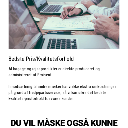
Bedste Pris/Kvalitetsforhold
Al bagage og rejseprodukter er direkte produceret og
administreret af Eminent.
I modsætning til andre mærker har vi ikke ekstra omkostninger
på grund af tredjepartsservice, så vi kan sikre det bedste
kvalitets-prisforhold for vores kunder.
DU VIL MÅSKE OGSÅ KUNNE