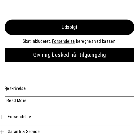
Udsolgt
Skat inkluderet.
Forsendelse
beregnes ved kassen.
Giv mig besked når tilgængelig
Beskrivelse
Read More
Forsendelse
Garanti & Service