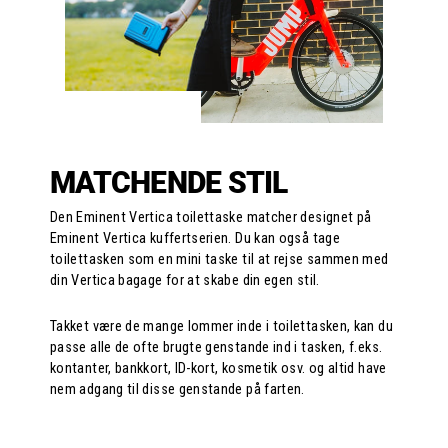
MATCHENDE STIL
Den Eminent Vertica toilettaske matcher designet på
Eminent Vertica kuffertserien. Du kan også tage
toilettasken som en mini taske til at rejse sammen med
din Vertica bagage for at skabe din egen stil.
Takket være de mange lommer inde i toilettasken, kan du
passe alle de ofte brugte genstande ind i tasken, f.eks.
kontanter, bankkort, ID-kort, kosmetik osv. og altid have
nem adgang til disse genstande på farten.