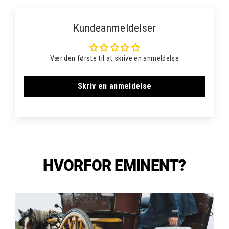
Kundeanmeldelser
Vær den første til at skrive en anmeldelse
Skriv en anmeldelse
HVORFOR EMINENT?