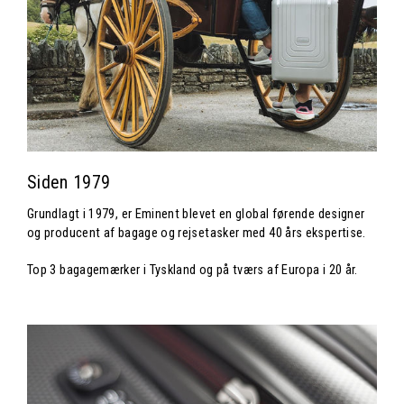
Siden 1979
Grundlagt i 1979, er Eminent blevet en global førende designer
og producent af bagage og rejsetasker med 40 års ekspertise.
Top 3 bagagemærker i Tyskland og på tværs af Europa i 20 år.