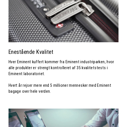
Enestående Kvalitet
Hver Eminent kuffert kommer fra Eminent industriparken, hvor
alle produkter er strengt kontrolleret af 35 kvalitetstests i
Eminent laboratoriet.
Hvert år rejser mere end 5 millioner mennesker med Eminent
bagage over hele verden.