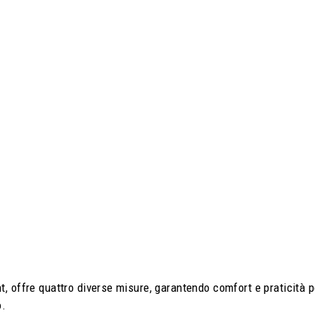
t, offre quattro diverse misure, garantendo comfort e praticità 
o.