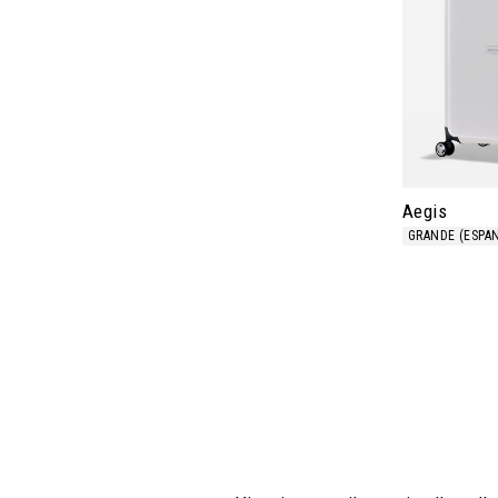
Aegis
GRANDE (ESPAN