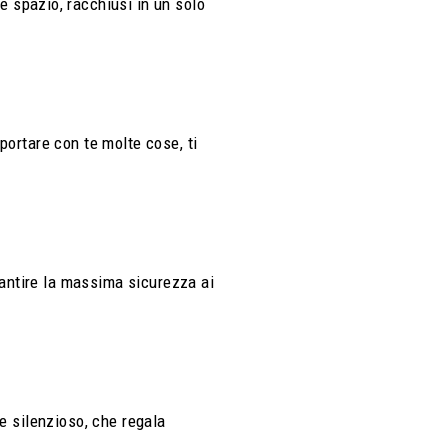
e spazio, racchiusi in un solo
portare con te molte cose, ti
arantire la massima sicurezza ai
 e silenzioso, che regala