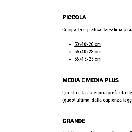
PICCOLA
Compatta e pratica, la
valigia pic
50x40x20 cm
55x40x23 cm
56x45x25 cm
MEDIA E MEDIA PLUS
Questa è la categoria preferita de
(quest’ultima, dalla capienza legg
GRANDE