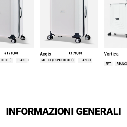
€199,00
Aegis
€179,00
Vertica
DIBILE)
BIANCO
MEDIO (ESPANDIBILE)
BIANCO
SET
BIANC
INFORMAZIONI GENERALI