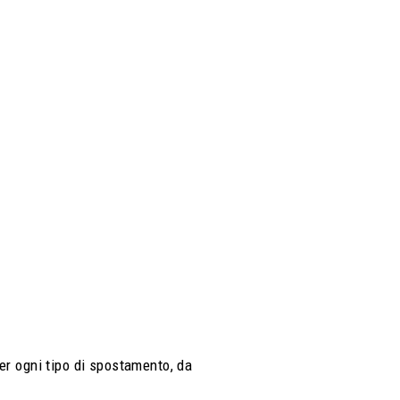
per ogni tipo di spostamento, da