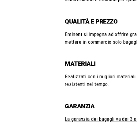
QUALITÀ E PREZZO
Eminent si impegna ad offrire gran
mettere in commercio solo bagagli
MATERIALI
Realizzati con i migliori materiali
resistenti nel tempo.
GARANZIA
La garanzia dei bagagli va dai 3 a