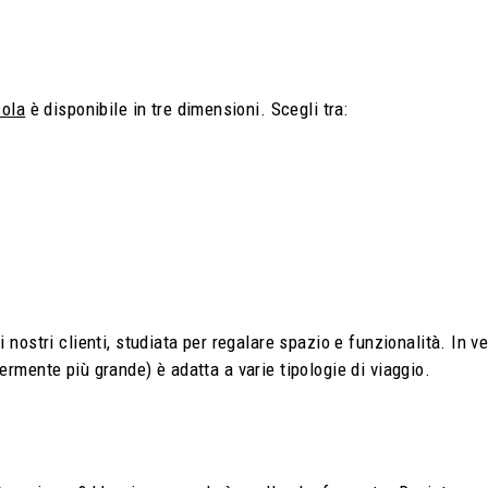
cola
è disponibile in tre dimensioni. Scegli tra:
i nostri clienti, studiata per regalare spazio e funzionalità. In 
ermente più grande) è adatta a varie tipologie di viaggio.