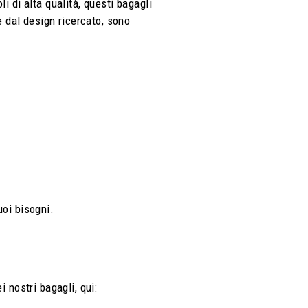
i di alta qualità, questi bagagli
 dal design ricercato, sono
uoi bisogni.
i nostri bagagli, qui: