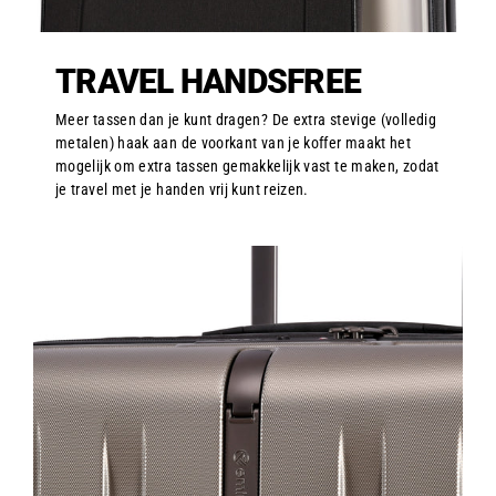
TRAVEL HANDSFREE
Meer tassen dan je kunt dragen? De extra stevige (volledig
metalen) haak aan de voorkant van je koffer maakt het
mogelijk om extra tassen gemakkelijk vast te maken, zodat
je travel met je handen vrij kunt reizen.