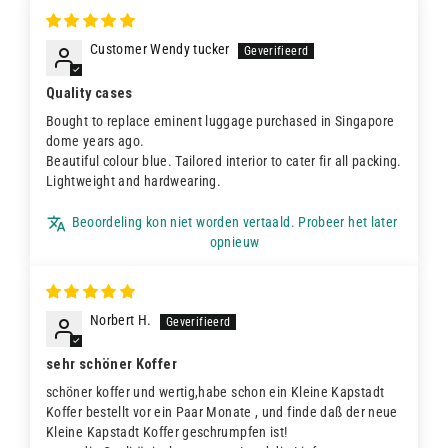
Customer Wendy tucker
Quality cases
Bought to replace eminent luggage purchased in Singapore
dome years ago.
Beautiful colour blue. Tailored interior to cater fir all packing.
Lightweight and hardwearing.
Beoordeling kon niet worden vertaald. Probeer het later
opnieuw
Norbert H.
sehr schöner Koffer
schöner koffer und wertig,habe schon ein Kleine Kapstadt
Koffer bestellt vor ein Paar Monate , und finde daß der neue
Kleine Kapstadt Koffer geschrumpfen ist!