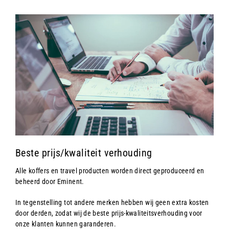
Beste prijs/kwaliteit verhouding
Alle koffers en travel producten worden direct geproduceerd en
beheerd door Eminent.
In tegenstelling tot andere merken hebben wij geen extra kosten
door derden, zodat wij de beste prijs-kwaliteitsverhouding voor
onze klanten kunnen garanderen.