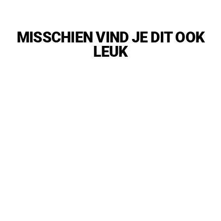
MISSCHIEN VIND JE DIT OOK
LEUK
Bespaar 13%