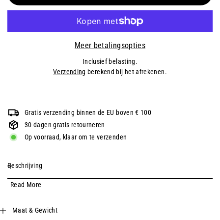
Meer betalingsopties
Inclusief belasting.
Verzending
berekend bij het afrekenen.
Gratis verzending binnen de EU boven € 100
30 dagen gratis retourneren
Op voorraad, klaar om te verzenden
Beschrijving
Read More
Maat & Gewicht