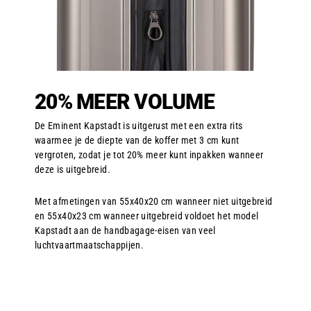
20% MEER VOLUME
De Eminent Kapstadt is uitgerust met een extra rits
waarmee je de diepte van de koffer met 3 cm kunt
vergroten, zodat je tot 20% meer kunt inpakken wanneer
deze is uitgebreid.
Met afmetingen van 55x40x20 cm wanneer niet uitgebreid
en 55x40x23 cm wanneer uitgebreid voldoet het model
Kapstadt aan de handbagage-eisen van veel
luchtvaartmaatschappijen.