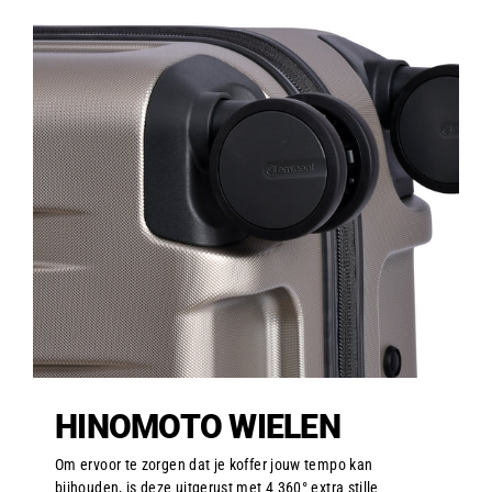
HINOMOTO WIELEN
Om ervoor te zorgen dat je koffer jouw tempo kan
bijhouden, is deze uitgerust met 4 360° extra stille