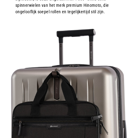
spinnerwielen van het merk premium Hinomoto, die
ongelooflijk soepel rollen en tegelijkertijd stil zijn.