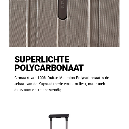
SUPERLICHTE
POLYCARBONAAT
Gemaakt van 100% Duitse Macrolon Polycarbonaat is de
schaal van de Kapstadt serie extreem licht, maar toch
duurzaam en krasbestendig.