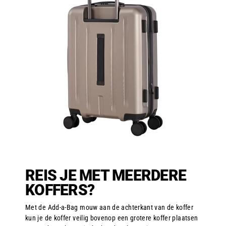
REIS JE MET MEERDERE
KOFFERS?
Met de Add-a-Bag mouw aan de achterkant van de koffer
kun je de koffer veilig bovenop een grotere koffer plaatsen