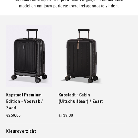
modellen om jouw perfecte travel reisgenoot te vinden.
Kapstadt Premium
Kapstadt - Cabin
Edition - Voorvak /
(Uitschuifbaar) / Zwart
Zwart
€259,00
€139,00
Kleuroverzicht