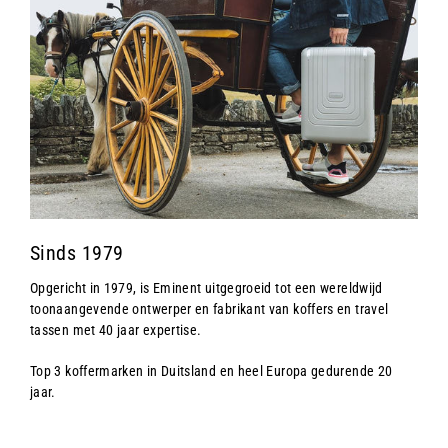
Sinds 1979
Opgericht in 1979, is Eminent uitgegroeid tot een wereldwijd
toonaangevende ontwerper en fabrikant van koffers en travel
tassen met 40 jaar expertise.
Top 3 koffermarken in Duitsland en heel Europa gedurende 20
jaar.