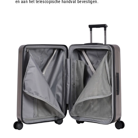
en aan het telescopische handvat bevestigen.