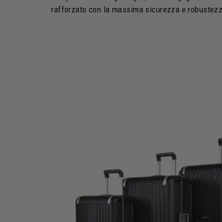
rafforzato con la massima sicurezza e robustez