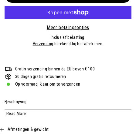
Meer betalingsopties
Inclusief belasting.
Verzending
berekend bij het afrekenen.
Gratis verzending binnen de EU boven € 100
30 dagen gratis retourneren
Op voorraad, klaar om te verzenden
Beschrijving
Read More
Afmetingen & gewicht