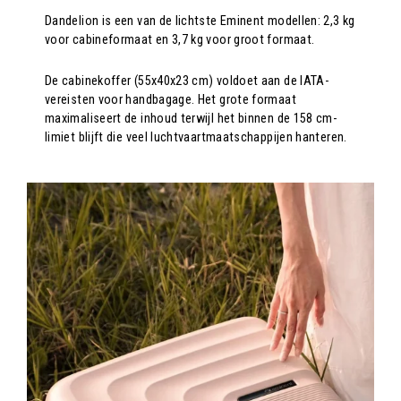
Dandelion is een van de lichtste Eminent modellen: 2,3 kg
voor cabineformaat en 3,7 kg voor groot formaat.
De cabinekoffer (55x40x23 cm) voldoet aan de IATA-
vereisten voor handbagage. Het grote formaat
maximaliseert de inhoud terwijl het binnen de 158 cm-
limiet blijft die veel luchtvaartmaatschappijen hanteren.