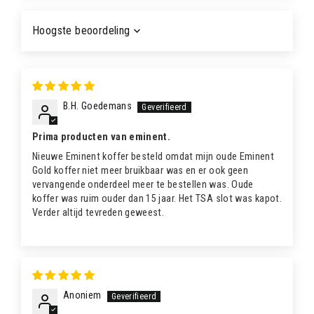
Sort by
B.H. Goedemans
Prima producten van eminent.
Nieuwe Eminent koffer besteld omdat mijn oude Eminent
Gold koffer niet meer bruikbaar was en er ook geen
vervangende onderdeel meer te bestellen was. Oude
koffer was ruim ouder dan 15 jaar. Het TSA slot was kapot.
Verder altijd tevreden geweest.
Anoniem