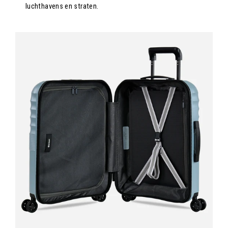
luchthavens en straten.