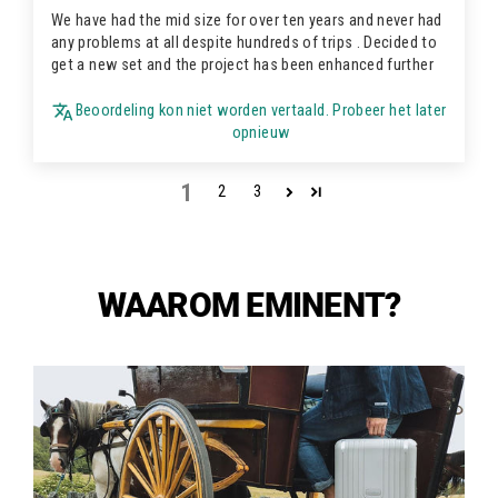
We have had the mid size for over ten years and never had
any problems at all despite hundreds of trips . Decided to
get a new set and the project has been enhanced further
Beoordeling kon niet worden vertaald. Probeer het later
opnieuw
1
2
3
WAAROM EMINENT?