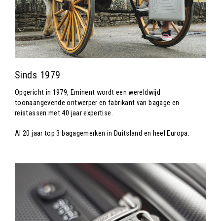
Sinds 1979
Opgericht in 1979, Eminent wordt een wereldwijd
toonaangevende ontwerper en fabrikant van bagage en
reistassen met 40 jaar expertise.
Al 20 jaar top 3 bagagemerken in Duitsland en heel Europa.