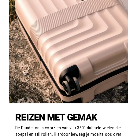
REIZEN MET GEMAK
De Dandelion is voorzien van vier 360° dubbele wielen die
soepel en stil rollen. Hierdoor beweeg je moeiteloos over