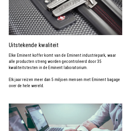
Uitstekende kwaliteit
Elke Eminent koffer komt van de Eminent industriepark, waar
alle producten streng worden gecontroleerd door 35
kwaliteitstesten in de Eminent laboratorium.
Elk jaar reizen meer dan 5 miljoen mensen met Eminent bagage
over de hele wereld.