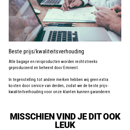
Beste prijs/kwaliteitsverhouding
Alle bagage en reisproducten worden rechtstreeks
geproduceerd en beheerd door Eminent.
In tegenstelling tot andere merken hebben wij geen extra
kosten door service van derden, zodat we de beste prijs-
kwaliteitverhouding voor onze klanten kunnen garanderen.
MISSCHIEN VIND JE DIT OOK
LEUK