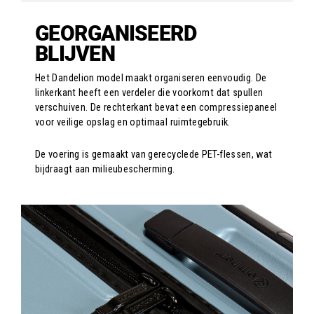
GEORGANISEERD
BLIJVEN
Het Dandelion model maakt organiseren eenvoudig. De
linkerkant heeft een verdeler die voorkomt dat spullen
verschuiven. De rechterkant bevat een compressiepaneel
voor veilige opslag en optimaal ruimtegebruik.
De voering is gemaakt van gerecyclede PET-flessen, wat
bijdraagt aan milieubescherming.