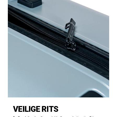
VEILIGE RITS