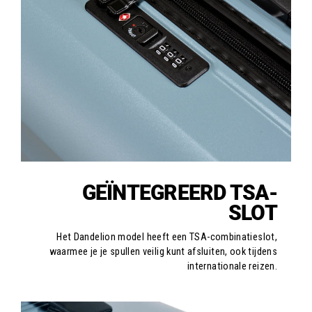
GEÏNTEGREERD TSA-
SLOT
Het Dandelion model heeft een TSA-combinatieslot,
waarmee je je spullen veilig kunt afsluiten, ook tijdens
internationale reizen.