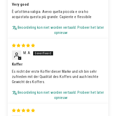
Very good
È un’ottima valigia. Avevo quella piccola e ora ho
acquistata questa più grande. Capiente e flessibile
Beoordeling kon niet worden vertaald. Probeer het later
opnieuw
M. A.
Koffer
Es nicht der erste Koffer dieser Marke und ich bin sehr
zufrieden mit der Qualität des Koffers und auch leichte
Gewicht des Koffers.
Beoordeling kon niet worden vertaald. Probeer het later
opnieuw