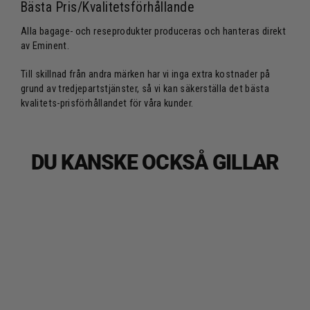
Bästa Pris/Kvalitetsförhållande
Alla bagage- och reseprodukter produceras och hanteras direkt
av Eminent.
Till skillnad från andra märken har vi inga extra kostnader på
grund av tredjepartstjänster, så vi kan säkerställa det bästa
kvalitets-prisförhållandet för våra kunder.
DU KANSKE OCKSÅ GILLAR