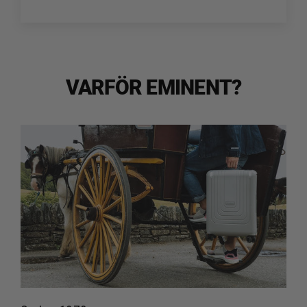
VARFÖR EMINENT?