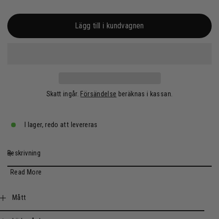
Lägg till i kundvagnen
Skatt ingår.
Försändelse
beräknas i kassan.
I lager, redo att levereras
Beskrivning
Read More
Mått