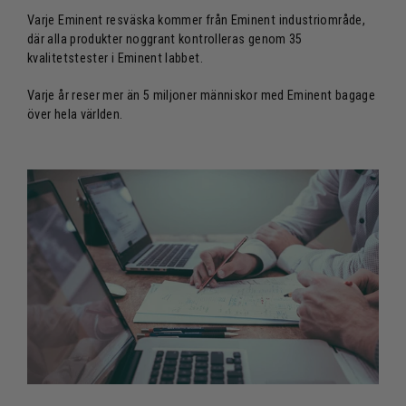
Varje Eminent resväska kommer från Eminent industriområde,
där alla produkter noggrant kontrolleras genom 35
kvalitetstester i Eminent labbet.
Varje år reser mer än 5 miljoner människor med Eminent bagage
över hela världen.