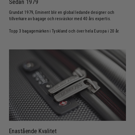
Sedan 1979
Grundat 1979, Eminent blir en global ledande designer och
tillverkare av bagage och resväskor med 40 års expertis.
Topp 3 bagagemärken i Tyskland och över hela Europa i 20 år.
Enastående Kvalitet